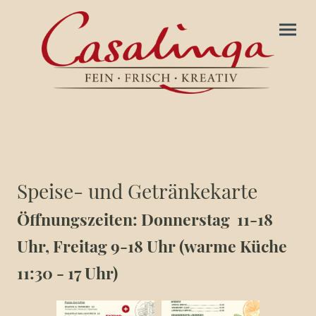
Speise- und Getränkekarte
Öffnungszeiten: Donnerstag 11-18
Uhr, Freitag 9-18 Uhr (warme Küche
11:30 - 17 Uhr)