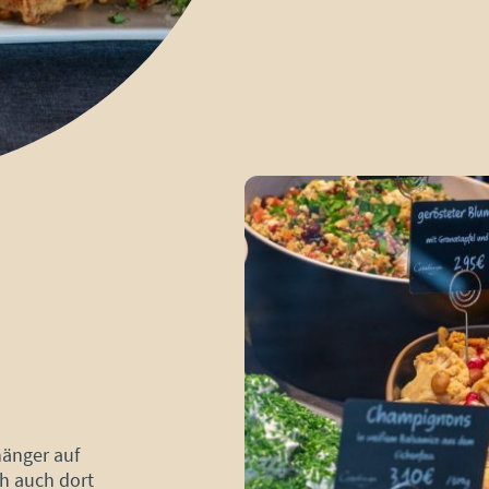
änger auf
h auch dort