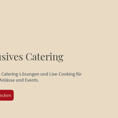
sives Catering
e Catering-Lösungen und Live-Cooking für
Anlässe und Events.
decken