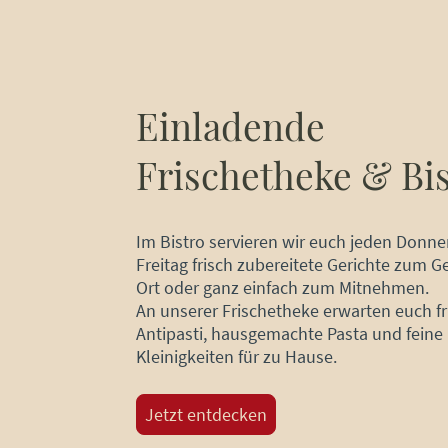
Einladende
Frischetheke & Bis
Im Bistro servieren wir euch jeden Donne
Freitag frisch zubereitete Gerichte zum G
Ort oder ganz einfach zum Mitnehmen.
An unserer Frischetheke erwarten euch fr
Antipasti, hausgemachte Pasta und feine
Kleinigkeiten für zu Hause.
Jetzt entdecken