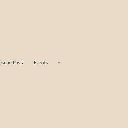
rische Pasta
Events