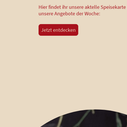
Hier findet ihr unsere aktelle Speisekarte
unsere Angebote der Woche:
Jetzt entdecken