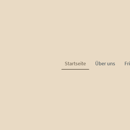
Startseite
Über uns
Fr