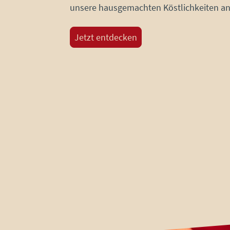
unsere hausgemachten Köstlichkeiten a
Jetzt entdecken